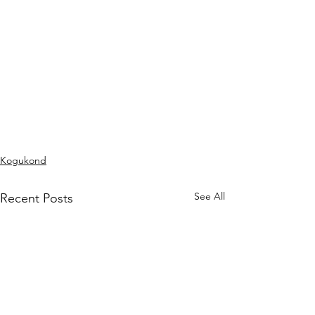
Kogukond
See All
Recent Posts