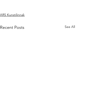
ARS Kunstilinnak
See All
Recent Posts