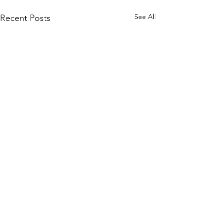
See All
Recent Posts
Comments