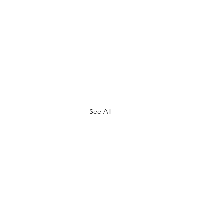
See All