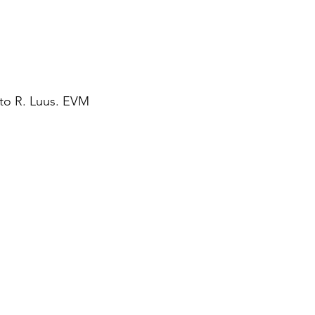
oto R. Luus. EVM