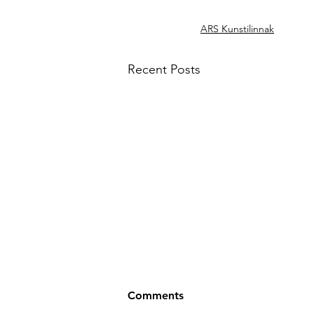
ARS Kunstilinnak
Recent Posts
Comments