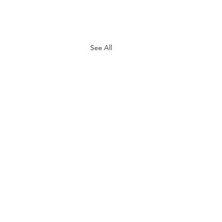
See All