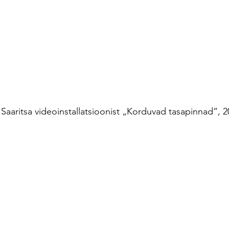
Saaritsa videoinstallatsioonist „Korduvad tasapinnad“, 2