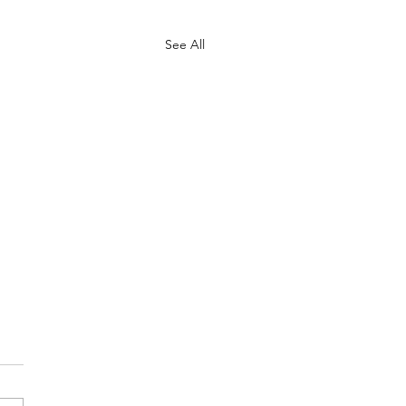
See All