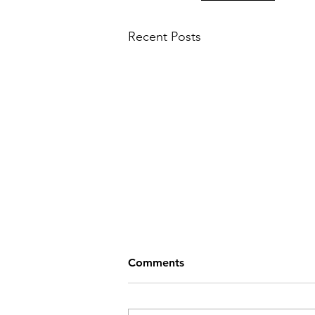
Recent Posts
Comments