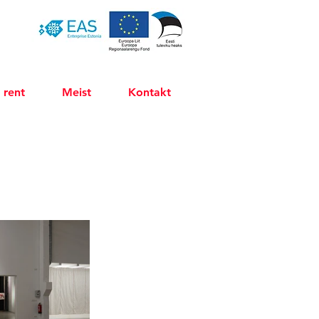
 rent
Meist
Kontakt