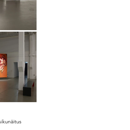
sikunäitus 