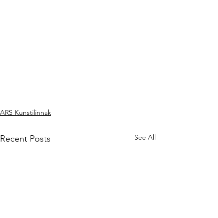
ARS Kunstilinnak
See All
Recent Posts