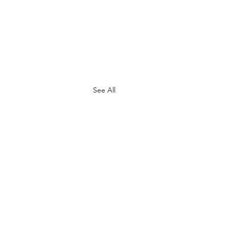
See All