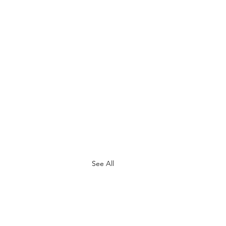
See All