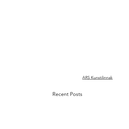
ARS Kunstilinnak
Recent Posts