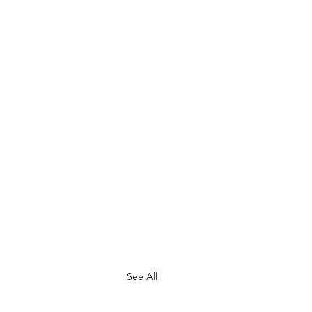
See All