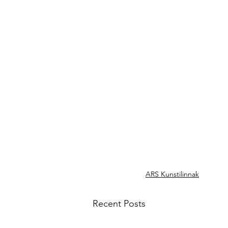
ARS Kunstilinnak
Recent Posts