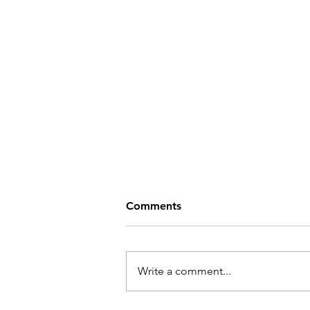
Comments
Write a comment...