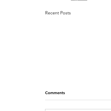
Recent Posts
Comments