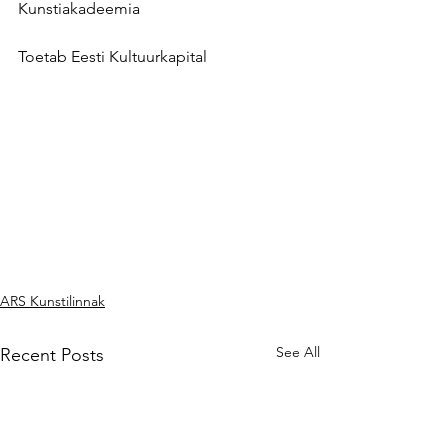
Kunstiakadeemia
Toetab Eesti Kultuurkapital
ARS Kunstilinnak
See All
Recent Posts