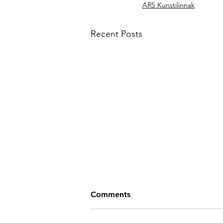
ARS Kunstilinnak
Recent Posts
Comments