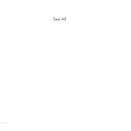
See All