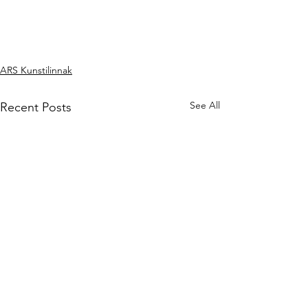
ARS Kunstilinnak
See All
Recent Posts