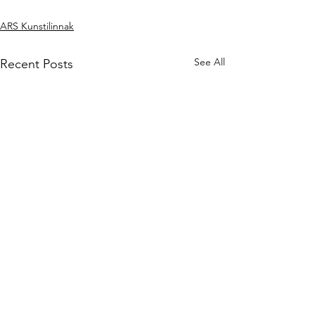
ARS Kunstilinnak
See All
Recent Posts