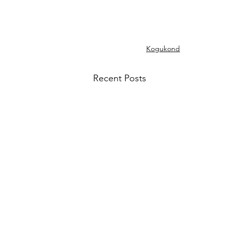
Kogukond
Recent Posts