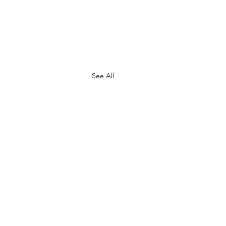
See All