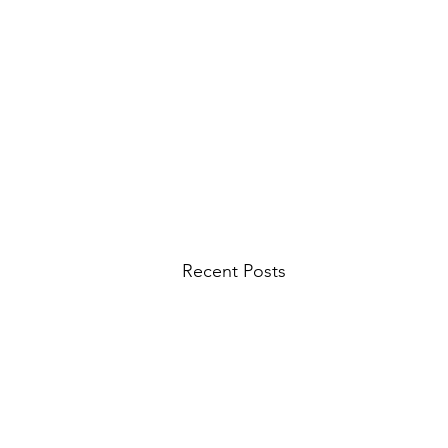
Recent Posts