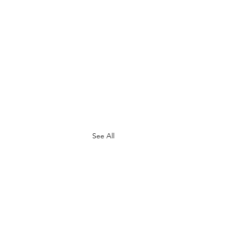
See All