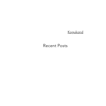
Kogukond
Recent Posts