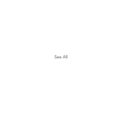
See All