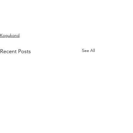
Kogukond
See All
Recent Posts