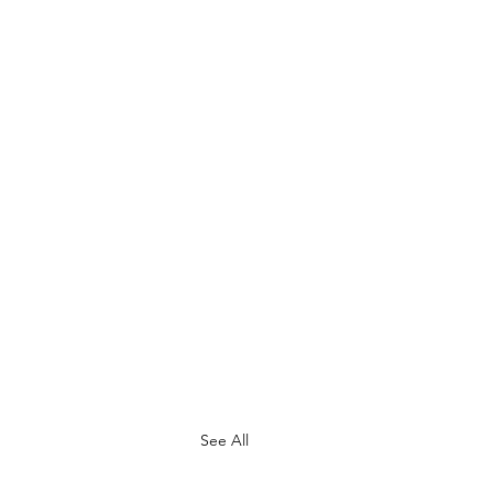
See All