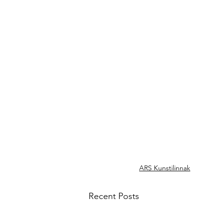
ARS Kunstilinnak
Recent Posts