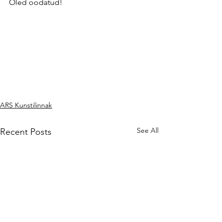
Oled oodatud!
ARS Kunstilinnak
See All
Recent Posts