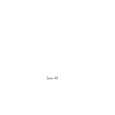
See All