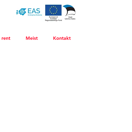
 rent
Meist
Kontakt