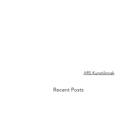
ARS Kunstilinnak
Recent Posts