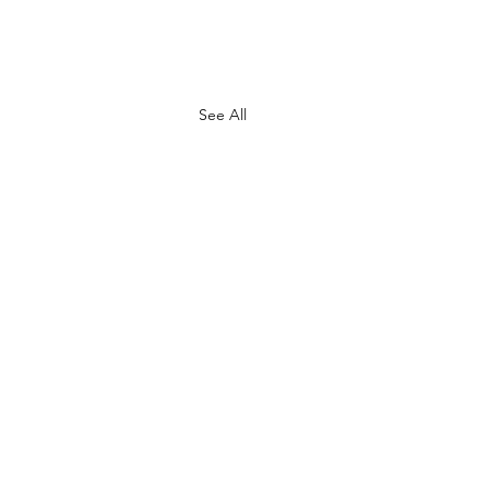
See All