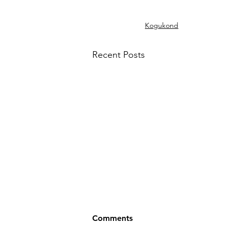
Kogukond
Recent Posts
Comments