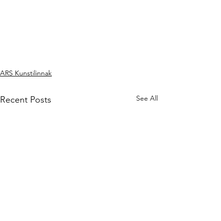
ARS Kunstilinnak
See All
Recent Posts