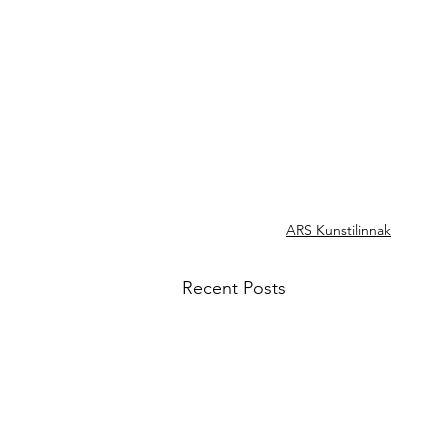
ARS Kunstilinnak
Recent Posts