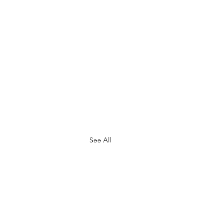
See All